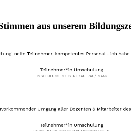
Stimmen aus unserem Bildungs
tung, nette Teilnehmer, kompetentes Personal - ich habe 
Teilnehmer*in Umschulung
UMSCHULUNG INDUSTRIEKAUFRAU/-MANN
zuvorkommender Umgang aller Dozenten & Mitarbeiter des
Teilnehmer*in Umschulung