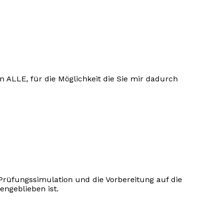
an ALLE, für die Möglichkeit die Sie mir dadurch
Prüfungssimulation und die Vorbereitung auf die
ngeblieben ist.