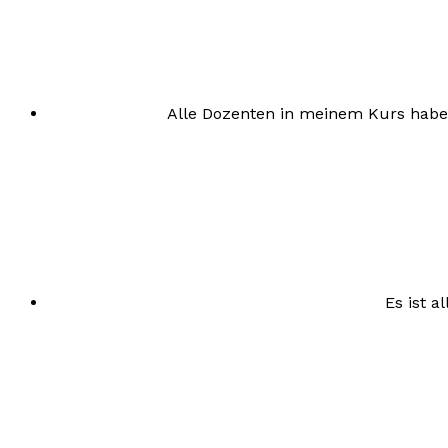
Alle Dozenten in meinem Kurs haben
Es ist a