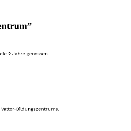
zentrum”
die 2 Jahre genossen.
 Vatter-Bildungszentrums.