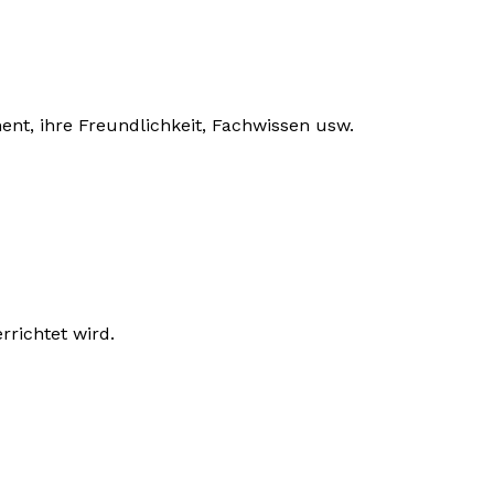
nt, ihre Freundlichkeit, Fachwissen usw.
rrichtet wird.