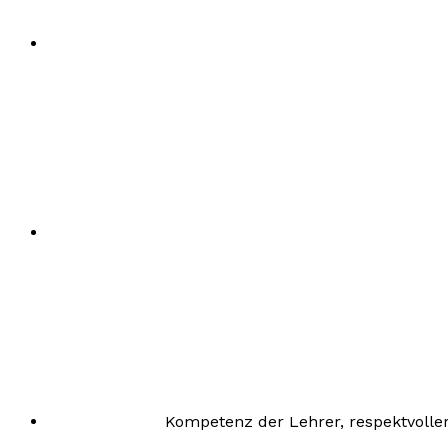
Kompetenz der Lehrer, respektvolle