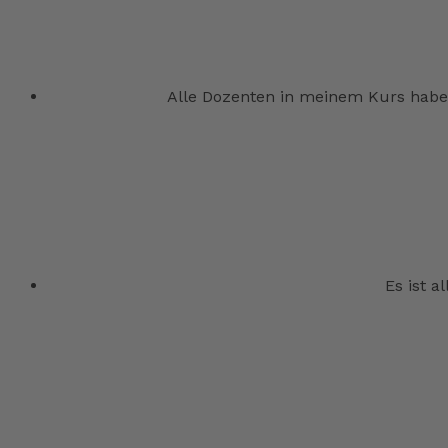
Alle Dozenten in meinem Kurs haben
Es ist a