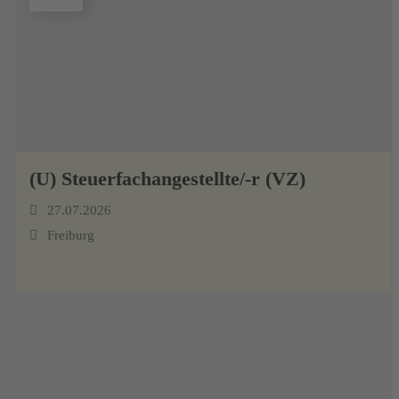
(U) Steuerfachangestellte/-r (VZ)
27.07.2026
Freiburg