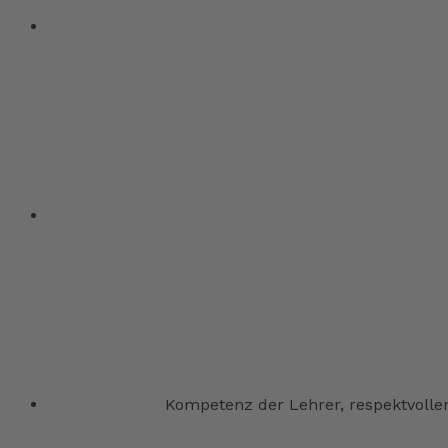
Kompetenz der Lehrer, respektvolle