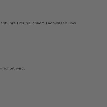
nt, ihre Freundlichkeit, Fachwissen usw.
rrichtet wird.