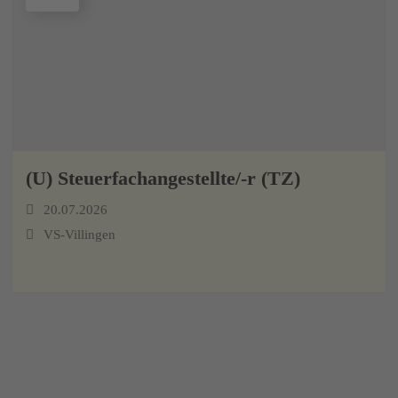
(U) Steuerfachangestellte/-r (TZ)
20.07.2026
VS-Villingen