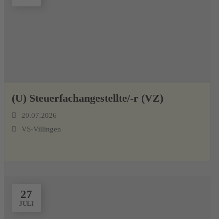
(U) Steuerfachangestellte/-r (VZ)
20.07.2026
VS-Villingen
27
JULI