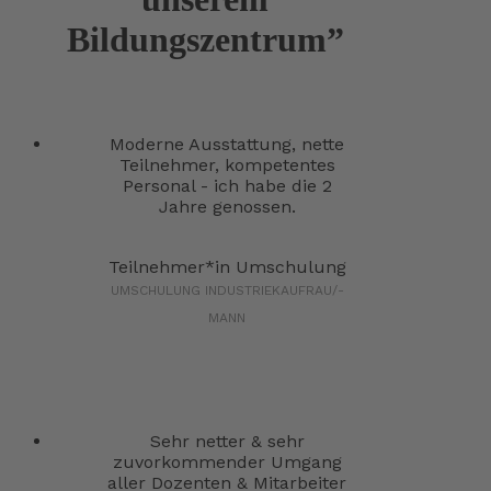
Bildungszentrum”
Moderne Ausstattung, nette
Teilnehmer, kompetentes
Personal - ich habe die 2
Jahre genossen.
Teilnehmer*in Umschulung
UMSCHULUNG INDUSTRIEKAUFRAU/-
MANN
Sehr netter & sehr
zuvorkommender Umgang
aller Dozenten & Mitarbeiter