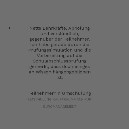
Nette Lehrkräfte, Abholung
und verständlich,
gegenüber der Teilnehmer.
Ich habe gerade durch die
Prüfungssimulation und die
Vorbereitung auf die
Schulabschlussprüfung
gemerkt, dass doch einiges
an Wissen hängengeblieben
ist.
Teilnehmer*in Umschulung
UMSCHULUNG KAUFFRAU/-MANN FÜR
BÜROMANAGEMENT