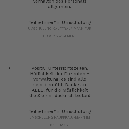
Verhalten des Personals
allgemein.
Teilnehmer*in Umschulung
UMSCHULUNG KAUFFRAU/-MANN FÜR
BÜROMANAGEMENT
Positiv: Unterrichtszeiten,
Höflichkeit der Dozenten +
Verwaltung, es sind alle
sehr bemüht, Danke an
ALLE, für die Möglichkeit
die Sie mir dadurch bieten!
Teilnehmer*in Umschulung
UMSCHULUNG KAUFFRAU/-MANN IM
EINZELHANDEL