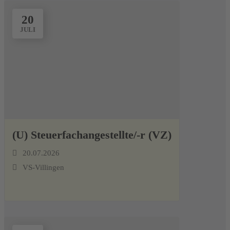
20
JULI
(U) Steuerfachangestellte/-r (VZ)
20.07.2026
VS-Villingen