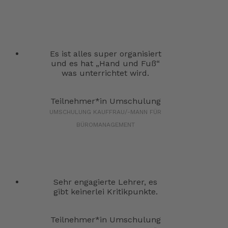
Es ist alles super organisiert
und es hat „Hand und Fuß“
was unterrichtet wird.
Teilnehmer*in Umschulung
UMSCHULUNG KAUFFRAU/-MANN FÜR
BÜROMANAGEMENT
Sehr engagierte Lehrer, es
gibt keinerlei Kritikpunkte.
Teilnehmer*in Umschulung