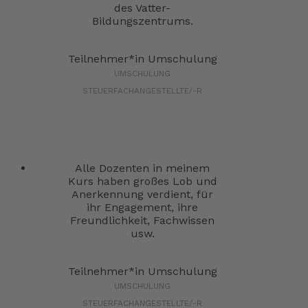
des Vatter-
Bildungszentrums.
Teilnehmer*in Umschulung
UMSCHULUNG
STEUERFACHANGESTELLTE/-R
Alle Dozenten in meinem
Kurs haben großes Lob und
Anerkennung verdient, für
ihr Engagement, ihre
Freundlichkeit, Fachwissen
usw.
Teilnehmer*in Umschulung
UMSCHULUNG
STEUERFACHANGESTELLTE/-R