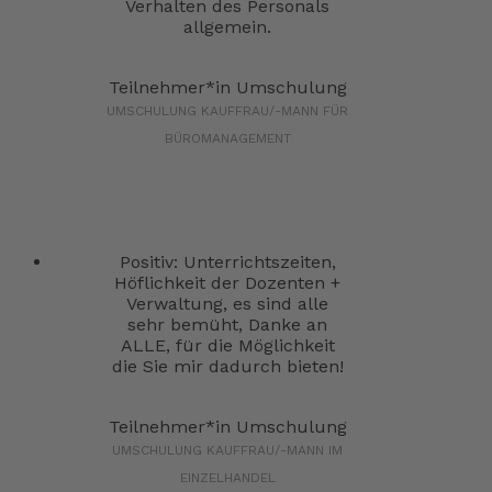
Verhalten des Personals
allgemein.
Teilnehmer*in Umschulung
UMSCHULUNG KAUFFRAU/-MANN FÜR
BÜROMANAGEMENT
Positiv: Unterrichtszeiten,
Höflichkeit der Dozenten +
Verwaltung, es sind alle
sehr bemüht, Danke an
ALLE, für die Möglichkeit
die Sie mir dadurch bieten!
Teilnehmer*in Umschulung
UMSCHULUNG KAUFFRAU/-MANN IM
EINZELHANDEL