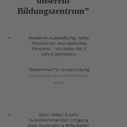
unserem
Bildungszentrum”
Moderne Ausstattung, nette
Teilnehmer, kompetentes
Personal - ich habe die 2
Jahre genossen.
Teilnehmer*in Umschulung
UMSCHULUNG INDUSTRIEKAUFRAU/-
MANN
Sehr netter & sehr
zuvorkommender Umgang
aller Dozenten & Mitarbeiter