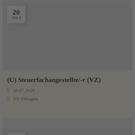
20
JULI
(U) Steuerfachangestellte/-r (VZ)
20.07.2026
VS-Villingen