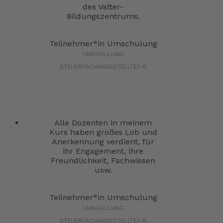
des Vatter-
Bildungszentrums.
Teilnehmer*in Umschulung
UMSCHULUNG
STEUERFACHANGESTELLTE/-R
Alle Dozenten in meinem
Kurs haben großes Lob und
Anerkennung verdient, für
ihr Engagement, ihre
Freundlichkeit, Fachwissen
usw.
Teilnehmer*in Umschulung
UMSCHULUNG
STEUERFACHANGESTELLTE/-R