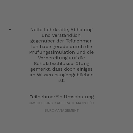
Nette Lehrkräfte, Abholung
und verständlich,
gegenüber der Teilnehmer.
Ich habe gerade durch die
Prüfungssimulation und die
Vorbereitung auf die
Schulabschlussprüfung
gemerkt, dass doch einiges
an Wissen hängengeblieben
ist.
Teilnehmer*in Umschulung
UMSCHULUNG KAUFFRAU/-MANN FÜR
BÜROMANAGEMENT