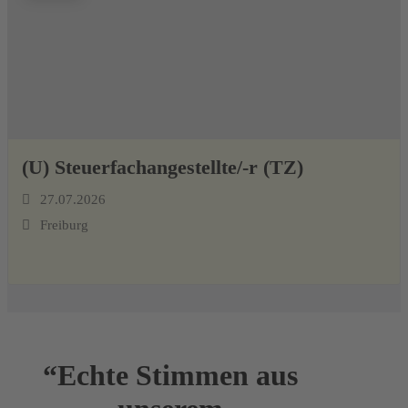
(U) Steuerfachangestellte/-r (TZ)
27.07.2026
Freiburg
“Echte Stimmen aus