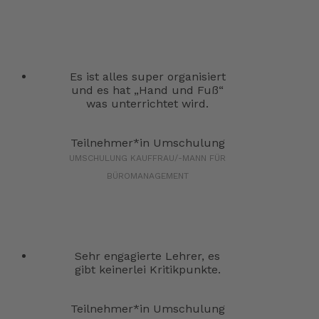
Es ist alles super organisiert
und es hat „Hand und Fuß“
was unterrichtet wird.
Teilnehmer*in Umschulung
UMSCHULUNG KAUFFRAU/-MANN FÜR
BÜROMANAGEMENT
Sehr engagierte Lehrer, es
gibt keinerlei Kritikpunkte.
Teilnehmer*in Umschulung