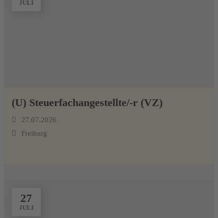
JULI
(U) Steuerfachangestellte/-r (VZ)
27.07.2026
Freiburg
27
JULI