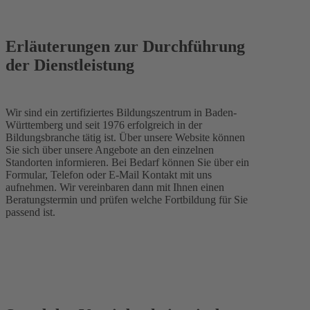
Erläuterungen zur Durchführung
der Dienstleistung
Wir sind ein zertifiziertes Bildungszentrum in Baden-
Württemberg und seit 1976 erfolgreich in der
Bildungsbranche tätig ist. Über unsere Website können
Sie sich über unsere Angebote an den einzelnen
Standorten informieren. Bei Bedarf können Sie über ein
Formular, Telefon oder E-Mail Kontakt mit uns
aufnehmen. Wir vereinbaren dann mit Ihnen einen
Beratungstermin und prüfen welche Fortbildung für Sie
passend ist.