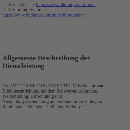
Link zur Website:
https://www.bildungszentrum.de
Link zum Impressum:
https://www.bildungszentrum.de/impressum/
Allgemeine Beschreibung der
Dienstleistung
Das VATTER BILDUNGSZENTRUM ist eine private
Bildungseinrichtung mit dem Schwerpunkt Sprache,
Weiterbildung, Umschulung und
Ausbildungsvorbereitung an den Standorten Villingen,
Reutlingen, Tübingen, Tuttlingen, Freiburg