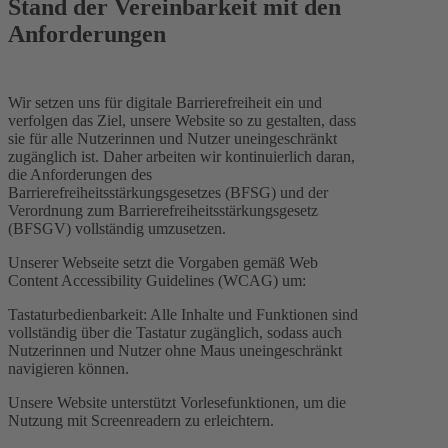
Stand der Vereinbarkeit mit den
Anforderungen
Wir setzen uns für digitale Barrierefreiheit ein und
verfolgen das Ziel, unsere Website so zu gestalten, dass
sie für alle Nutzerinnen und Nutzer uneingeschränkt
zugänglich ist. Daher arbeiten wir kontinuierlich daran,
die Anforderungen des
Barrierefreiheitsstärkungsgesetzes (BFSG) und der
Verordnung zum Barrierefreiheitsstärkungsgesetz
(BFSGV) vollständig umzusetzen.
Unserer Webseite setzt die Vorgaben gemäß Web
Content Accessibility Guidelines (WCAG) um:
Tastaturbedienbarkeit: Alle Inhalte und Funktionen sind
vollständig über die Tastatur zugänglich, sodass auch
Nutzerinnen und Nutzer ohne Maus uneingeschränkt
navigieren können.
Unsere Website unterstützt Vorlesefunktionen, um die
Nutzung mit Screenreadern zu erleichtern.