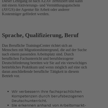
Dieser Lehrgang ist nach AZAV zertifiziert und kann
mit einem Aktivierungs- und Vermittlungsgutschein
(AVGS) der Agentur für Arbeit oder anderer
Kostenträger gefördert werden.
Sprache, Qualifizierung, Beruf
Das Berufliche TrainingsCenter richtet sich an
Menschen mit Migrationshintergrund, die auf der Suche
nach einem passenden Arbeitsplatz sind. Durch
beruflichen Fachunterricht und berufsbezogene
Deutschförderung bereiten wir Sie auf ein vierwöchiges
betriebliches Praktikum und wenn möglich auf eine sich
daran anschließende berufliche Tätigkeit in diesem
Betrieb vor.
Wir verbessern Ihre fachsprachlichen
Kompetenzen durch berufsbezogenen
Deutschunterricht.
Sie erkennen anhand von Arbeitsmarkt-