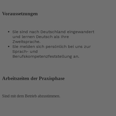
Voraussetzungen
Sie sind nach Deutschland eingewandert
und lernen Deutsch als Ihre
Zweitsprache.
Sie melden sich persönlich bei uns zur
Sprach- und
Berufskompetenzfeststellung an.
Arbeitszeiten der Praxisphase
Sind mit dem Betrieb abzustimmen.