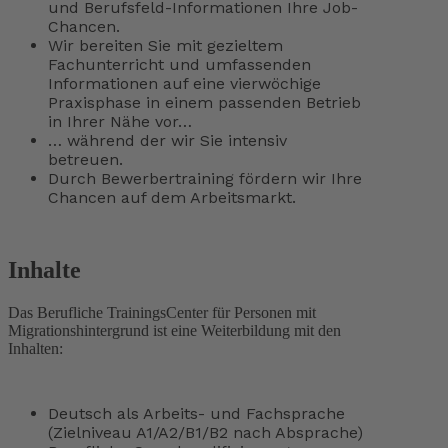
und Berufsfeld-Informationen Ihre Job-
Chancen.
Wir bereiten Sie mit gezieltem
Fachunterricht und umfassenden
Informationen auf eine vierwöchige
Praxisphase in einem passenden Betrieb
in Ihrer Nähe vor…
… während der wir Sie intensiv
betreuen.
Durch Bewerbertraining fördern wir Ihre
Chancen auf dem Arbeitsmarkt.
Inhalte
Das Berufliche TrainingsCenter für Personen mit
Migrationshintergrund ist eine Weiterbildung mit den
Inhalten:
Deutsch als Arbeits- und Fachsprache
(Zielniveau A1/A2/B1/B2 nach Absprache)