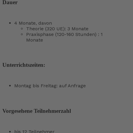
Dauer
4 Monate, davon
Theorie (320 UE): 3 Monate
Praxisphase (120-160 Stunden) : 1
Monate
Unterrichtszeiten:
Montag bis Freitag: auf Anfrage
Vorgesehene Teilnehmerzahl
bis 12 Teilnehmer