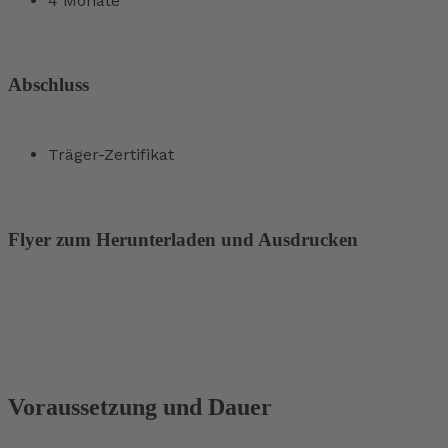
4 Monate
Abschluss
Träger-Zertifikat
Flyer zum Herunterladen und Ausdrucken
Voraussetzung und Dauer