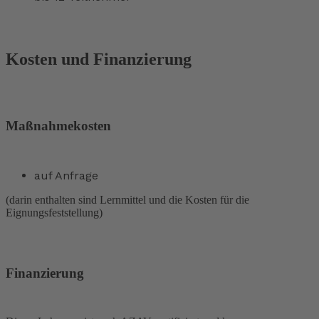
Kosten und Finanzierung
Maßnahmekosten
auf Anfrage
(darin enthalten sind Lernmittel und die Kosten für die
Eignungsfeststellung)
Finanzierung