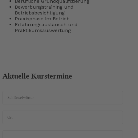
Berufliche Grundqualifizierung
Bewerbungstraining und
Betriebsbesichtigung
Praxisphase im Betrieb
Erfahrungsaustausch und
Praktikumsauswertung
Aktuelle Kurstermine