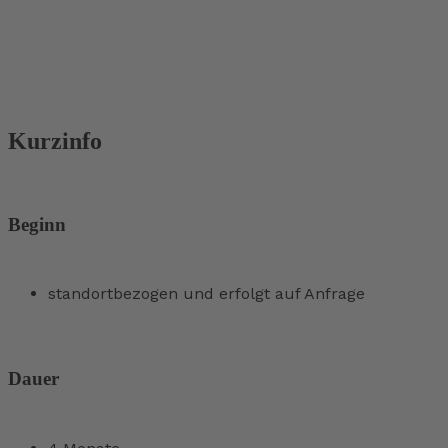
Kurzinfo
Beginn
standortbezogen und erfolgt auf Anfrage
Dauer