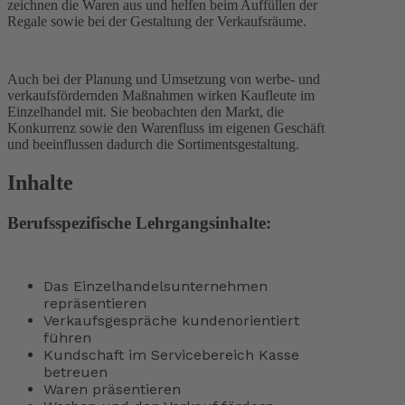
zeichnen die Waren aus und helfen beim Auffüllen der
Regale sowie bei der Gestaltung der Verkaufsräume.
Auch bei der Planung und Umsetzung von werbe- und
verkaufsfördernden Maßnahmen wirken Kaufleute im
Einzelhandel mit. Sie beobachten den Markt, die
Konkurrenz sowie den Warenfluss im eigenen Geschäft
und beeinflussen dadurch die Sortimentsgestaltung.
Inhalte
Berufsspezifische Lehrgangsinhalte:
Das Einzelhandelsunternehmen
repräsentieren
Verkaufsgespräche kundenorientiert
führen
Kundschaft im Servicebereich Kasse
betreuen
Waren präsentieren