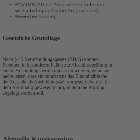
EDV (MS-Office-Programme, Internet,
wirtschaftspezifische Programme)
Bewerbertraining
Gesetzliche Grundlage
Nach § 45 Berufsbildungsgesetz (BBiG) können
Personen in besonderen Fällen zur Abschlussprüfung in
einem Ausbildungsberuf zugelassen werden, wenn sie
nachweisen, dass sie mindestens das Eineinhalbfache
der Zeit, die als Ausbildungszeit vorgeschrieben ist, in
dem Beruf tätig gewesen (sind), in dem die Prüfung
abgelegt werden soll.
Aktuelle Kurstermine