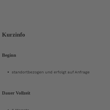
Kurzinfo
Beginn
standortbezogen und erfolgt auf Anfrage
Dauer Vollzeit