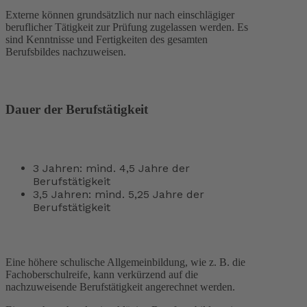
Externe können grundsätzlich nur nach einschlägiger
beruflicher Tätigkeit zur Prüfung zugelassen werden. Es
sind Kenntnisse und Fertigkeiten des gesamten
Berufsbildes nachzuweisen.
Dauer der Berufstätigkeit
3 Jahren: mind. 4,5 Jahre der
Berufstätigkeit
3,5 Jahren: mind. 5,25 Jahre der
Berufstätigkeit
Eine höhere schulische Allgemeinbildung, wie z. B. die
Fachoberschulreife, kann verkürzend auf die
nachzuweisende Berufstätigkeit angerechnet werden.