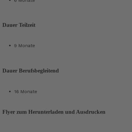
6 Monate
Dauer Teilzeit
9 Monate
Dauer Berufsbegleitend
16 Monate
Flyer zum Herunterladen und Ausdrucken