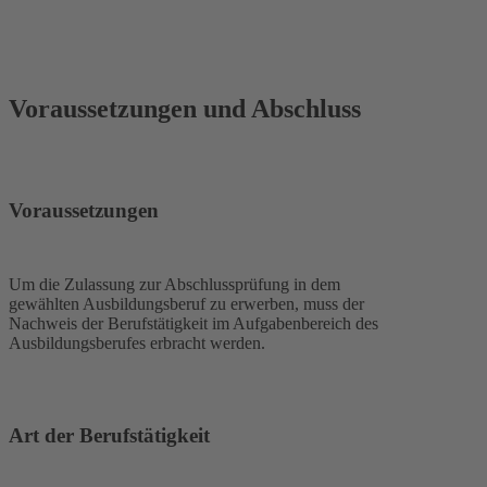
Voraussetzungen und Abschluss
Voraussetzungen
Um die Zulassung zur Abschlussprüfung in dem
gewählten Ausbildungsberuf zu erwerben, muss der
Nachweis der Berufstätigkeit im Aufgabenbereich des
Ausbildungsberufes erbracht werden.
Art der Berufstätigkeit