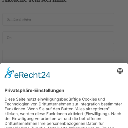
Zurzeit sind keine Veranstaltungen vorhanden.