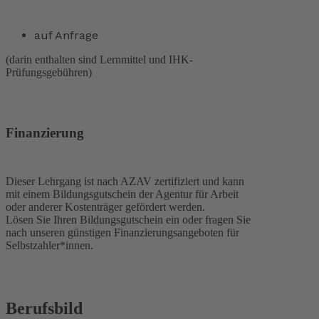
auf Anfrage
(darin enthalten sind Lernmittel und IHK-
Prüfungsgebühren)
Finanzierung
Dieser Lehrgang ist nach AZAV zertifiziert und kann
mit einem Bildungsgutschein der Agentur für Arbeit
oder anderer Kostenträger gefördert werden.
Lösen Sie Ihren Bildungsgutschein ein oder fragen Sie
nach unseren günstigen Finanzierungsangeboten für
Selbstzahler*innen.
Berufsbild