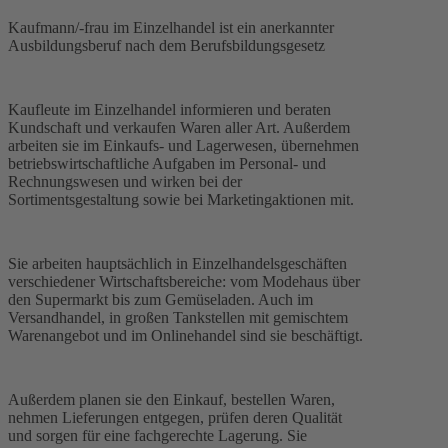
Kaufmann/-frau im Einzelhandel ist ein anerkannter
Ausbildungsberuf nach dem Berufsbildungsgesetz
Kaufleute im Einzelhandel informieren und beraten
Kundschaft und verkaufen Waren aller Art. Außerdem
arbeiten sie im Einkaufs- und Lagerwesen, übernehmen
betriebswirtschaftliche Aufgaben im Personal- und
Rechnungswesen und wirken bei der
Sortimentsgestaltung sowie bei Marketingaktionen mit.
Sie arbeiten hauptsächlich in Einzelhandelsgeschäften
verschiedener Wirtschaftsbereiche: vom Modehaus über
den Supermarkt bis zum Gemüseladen. Auch im
Versandhandel, in großen Tankstellen mit gemischtem
Warenangebot und im Onlinehandel sind sie beschäftigt.
Außerdem planen sie den Einkauf, bestellen Waren,
nehmen Lieferungen entgegen, prüfen deren Qualität
und sorgen für eine fachgerechte Lagerung. Sie