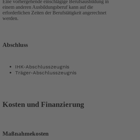
Eine vorhergehende einschlägige Berufsausbildung in
einem anderen Ausbildungsberuf kann auf die
erforderlichen Zeiten der Berufstätigkeit angerechnet
werden.
Abschluss
IHK-Abschlusszeugnis
Träger-Abschlusszeugnis
Kosten und Finanzierung
Maßnahmekosten