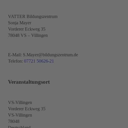
VATTER Bildungszentrum
Sonja Mayer
Vorderer Eckweg 35
78048 VS – Villingen
E-Mail: S.Mayer@bildungszentrum.de
Telefon:
07721 50626-21
Veranstaltungsort
VS-Villingen
Vorderer Eckweg 35
VS-Villingen
78048
Deutschland