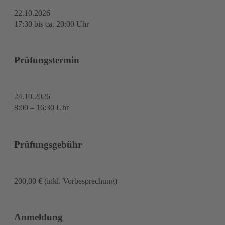
22.10.2026
17:30 bis ca. 20:00 Uhr
Prüfungstermin
24.10.2026
8:00 – 16:30 Uhr
Prüfungsgebühr
200,00 € (inkl. Vorbesprechung)
Anmeldung