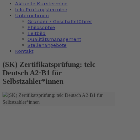
Aktuelle Kurstermine
telc Prüfungstermine
Unternehmen
Gründer / Geschäftsführer
Philosophie
Leitbild
Qualitätsmanagement
Stellenangebote
Kontakt
(SK) Zertifikatsprüfung: telc
Deutsch A2·B1 für
Selbstzahler*innen