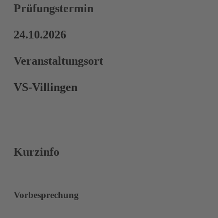
Prüfungstermin
24.10.2026
Veranstaltungsort
VS-Villingen
Kurzinfo
Vorbesprechung