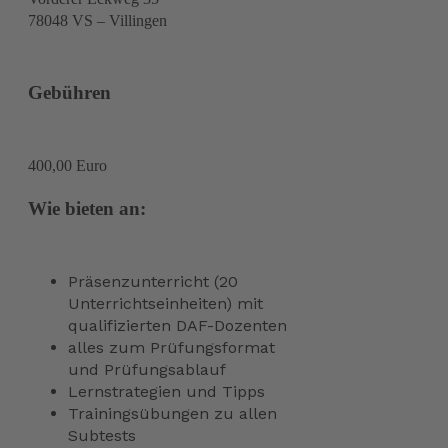
78048 VS – Villingen
Gebühren
400,00 Euro
Wie bieten an:
Präsenzunterricht (20
Unterrichtseinheiten) mit
qualifizierten DAF-Dozenten
alles zum Prüfungsformat
und Prüfungsablauf
Lernstrategien und Tipps
Trainingsübungen zu allen
Subtests