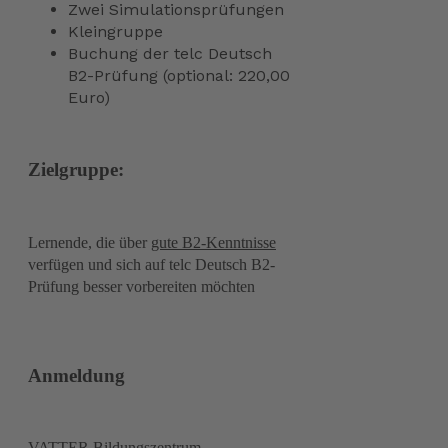
Zwei Simulationsprüfungen
Kleingruppe
Buchung der telc Deutsch
B2-Prüfung (optional: 220,00
Euro)
Zielgruppe:
Lernende, die über
gute B2-Kenntnisse
verfügen und sich auf telc Deutsch B2-
Prüfung besser vorbereiten möchten
Anmeldung
VATTER Bildungszentrum