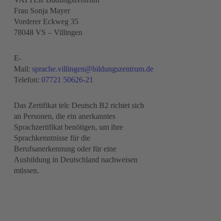
Frau Sonja Mayer
Vorderer Eckweg 35
78048 VS – Villingen
E-
Mail:
sprache.villingen@bildungszentrum.de
Telefon:
07721 50626-21
Das Zertifikat telc Deutsch B2 richtet sich
an Personen, die ein anerkanntes
Sprachzertifikat benötigen, um ihre
Sprachkenntnisse für die
Berufsanerkennung oder für eine
Ausbildung in Deutschland nachweisen
müssen.