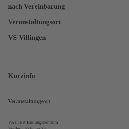
nach Vereinbarung
Veranstaltungsort
VS-Villingen
Kurzinfo
Veranstaltungsort
VATTER Bildungszentrum
Vorderer Eckweg 35