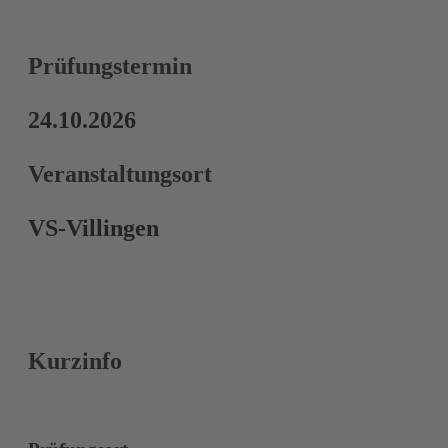
Prüfungstermin
24.10.2026
Veranstaltungsort
VS-Villingen
Kurzinfo