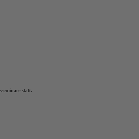
seminare statt.