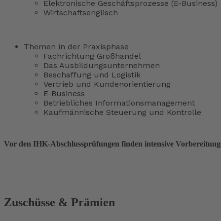
Elektronische Geschäftsprozesse (E-Business)
Wirtschaftsenglisch
Themen in der Praxisphase
Fachrichtung Großhandel
Das Ausbildungsunternehmen
Beschaffung und Logistik
Vertrieb und Kundenorientierung
E-Business
Betriebliches Informationsmanagement
Kaufmännische Steuerung und Kontrolle
Vor den IHK-Abschlussprüfungen finden intensive Vorbereitungs
Zuschüsse & Prämien