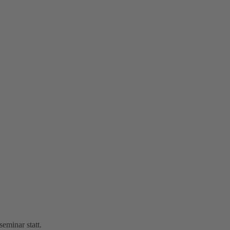
eminar statt.