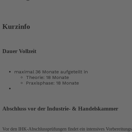
Kurzinfo
Dauer Vollzeit
maximal 36 Monate aufgeteilt in
Theorie: 18 Monate
Praxisphase: 18 Monate
Abschluss vor der Industrie- & Handelskammer
Vor den IHK-Abschlussprüfungen findet ein intensives Vorbereitungss