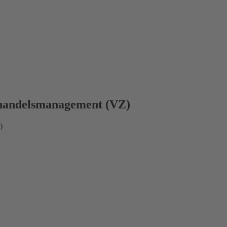
nhandelsmanagement (VZ)