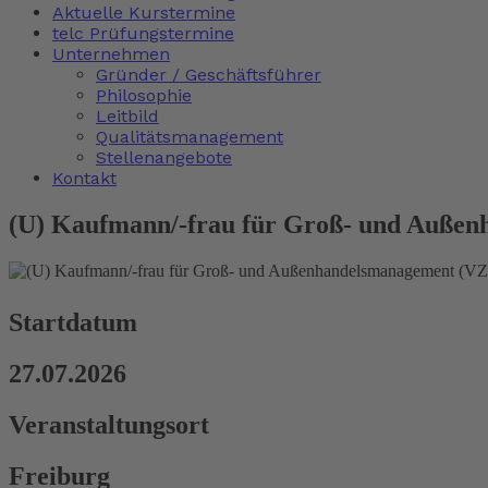
Aktuelle Kurstermine
telc Prüfungstermine
Unternehmen
Gründer / Geschäftsführer
Philosophie
Leitbild
Qualitätsmanagement
Stellenangebote
Kontakt
(U) Kaufmann/-frau für Groß- und Auße
Startdatum
27.07.2026
Veranstaltungsort
Freiburg