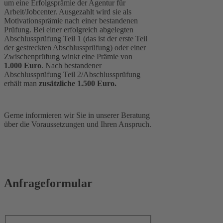
um eine Erfolgsprämie der Agentur für
Arbeit/Jobcenter. Ausgezahlt wird sie als
Motivationsprämie nach einer bestandenen
Prüfung. Bei einer erfolgreich abgelegten
Abschlussprüfung Teil 1 (das ist der erste Teil
der gestreckten Abschlussprüfung) oder einer
Zwischenprüfung winkt eine Prämie von
1.000 Euro
. Nach bestandener
Abschlussprüfung Teil 2/Abschlussprüfung
erhält man
zusätzliche 1.500 Euro.
Gerne informieren wir Sie in unserer Beratung
über die Voraussetzungen und Ihren Anspruch.
Anfrageformular