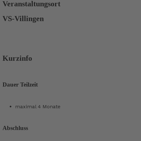
Veranstaltungsort
VS-Villingen
Kurzinfo
Dauer Teilzeit
maximal 4 Monate
Abschluss