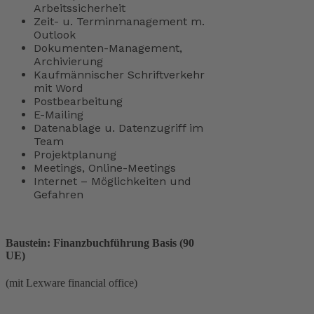
Arbeitssicherheit
Zeit- u. Terminmanagement m.
Outlook
Dokumenten-Management,
Archivierung
Kaufmännischer Schriftverkehr
mit Word
Postbearbeitung
E-Mailing
Datenablage u. Datenzugriff im
Team
Projektplanung
Meetings, Online-Meetings
Internet – Möglichkeiten und
Gefahren
Baustein: Finanzbuchführung Basis (90
UE)
(mit Lexware financial office)