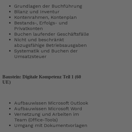
Grundlagen der Buchführung
Bilanz und Inventur
Kontenrahmen, Kontenplan
Bestands-, Erfolgs- und
Privatkonten
Buchen laufender Geschäftsfälle
Nicht und beschränkt
abzugsfähige Betriebsausgaben
Systematik und Buchen der
Umsatzsteuer
Baustein: Digitale Kompetenz Teil 1 (60
UE)
Aufbauwissen Microsoft Outlook
Aufbauwissen Microsoft Word
Vernetzung und Arbeiten im
Team (Office-Tools)
Umgang mit Dokumentvorlagen