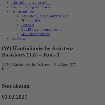
Aktuelle Kurstermine
telc Prüfungstermine
Unternehmen
Gründer / Geschäftsführer
Philosophie
Leitbild
Qualitätsmanagement
Stellenangebote
Kontakt
(W) Kaufmännische Assistenz –
Basiskurs (TZ) – Kurs 1
Startdatum
01.02.2027