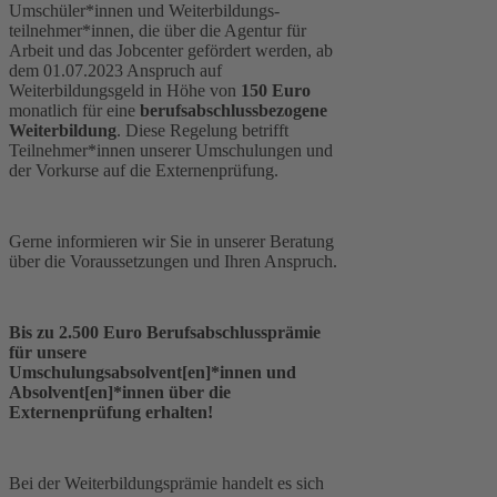
Umschüler*innen und Weiterbildungs-
teilnehmer*innen, die über die Agentur für
Arbeit und das Jobcenter gefördert werden, ab
dem 01.07.2023 Anspruch auf
Weiterbildungsgeld in Höhe von
150 Euro
monatlich für eine
berufsabschlussbezogene
Weiterbildung
. Diese Regelung betrifft
Teilnehmer*innen unserer Umschulungen und
der Vorkurse auf die Externenprüfung.
Gerne informieren wir Sie in unserer Beratung
über die Voraussetzungen und Ihren Anspruch.
Bis zu 2.500 Euro Berufsabschlussprämie
für unsere
Umschulungsabsolvent[en]*innen und
Absolvent[en]*innen über die
Externenprüfung erhalten!
Bei der Weiterbildungsprämie handelt es sich