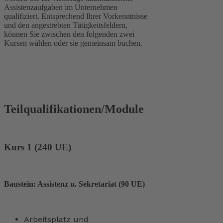
Assistenzaufgaben im Unternehmen
qualifiziert. Entsprechend Ihrer Vorkenntnisse
und den angestrebten Tätigkeitsfeldern,
können Sie zwischen den folgenden zwei
Kursen wählen oder sie gemeinsam buchen.
Teilqualifikationen/Module
Kurs 1 (240 UE)
Baustein: Assistenz u. Sekretariat (90 UE)
Arbeitsplatz und