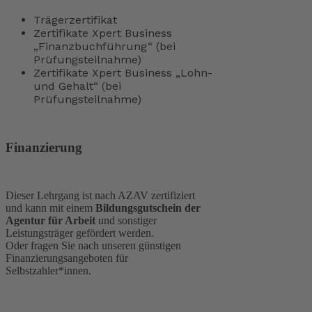
Trägerzertifikat
Zertifikate Xpert Business
„Finanzbuchführung“ (bei
Prüfungsteilnahme)
Zertifikate Xpert Business „Lohn-
und Gehalt“ (bei
Prüfungsteilnahme)
Finanzierung
Dieser Lehrgang ist nach AZAV zertifiziert
und kann mit einem
Bildungsgutschein der
Agentur für Arbeit
und sonstiger
Leistungsträger gefördert werden.
Oder fragen Sie nach unseren günstigen
Finanzierungsangeboten für
Selbstzahler*innen.