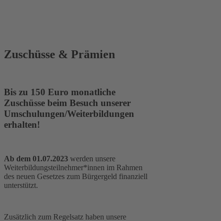
Zuschüsse & Prämien
Bis zu 150 Euro monatliche
Zuschüsse beim Besuch unserer
Umschulungen/Weiterbildungen
erhalten!
Ab dem 01.07.2023
werden unsere
Weiterbildungsteilnehmer*innen im Rahmen
des neuen Gesetzes zum Bürgergeld finanziell
unterstützt.
Zusätzlich zum Regelsatz haben unsere