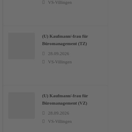
VS-Villingen
(U) Kaufmann/-frau für
Büromanagement (TZ)
28.09.2026
VS-Villingen
(U) Kaufmann/-frau für
Büromanagement (VZ)
28.09.2026
VS-Villingen