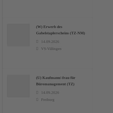
(W) Erwerb des
Gabelstaplerscheins (TZ-NM)
14.09.2026
VS-Villingen
(U) Kaufmann/-frau für
Büromanagement (TZ)
14.09.2026
Freiburg