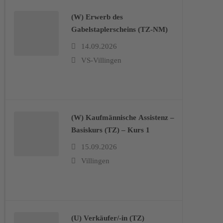
(W) Erwerb des
Gabelstaplerscheins (TZ-NM)
14.09.2026
VS-Villingen
(W) Kaufmännische Assistenz –
Basiskurs (TZ) – Kurs 1
15.09.2026
Villingen
(U) Verkäufer/-in (TZ)