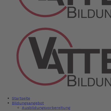
Startseite
Bildungsangebot
Ausbildungsvorbereitung