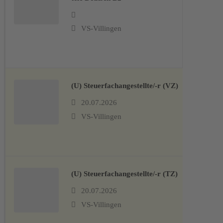
VS-Villingen
(U) Steuerfachangestellte/-r (VZ)
20.07.2026
VS-Villingen
(U) Steuerfachangestellte/-r (TZ)
20.07.2026
VS-Villingen