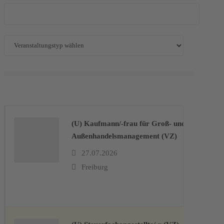
(U) Kaufmann/-frau für Groß- und
Außenhandelsmanagement (VZ)
27.07.2026
Freiburg