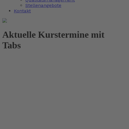
Stellenangebote
Kontakt
Aktuelle Kurstermine mit
Tabs