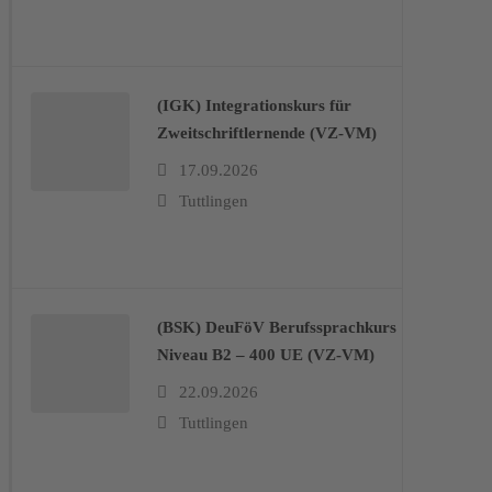
(IGK) Integrationskurs für
Zweitschriftlernende (VZ-VM)
17.09.2026
Tuttlingen
(BSK) DeuFöV Berufssprachkurs
Niveau B2 – 400 UE (VZ-VM)
22.09.2026
Tuttlingen