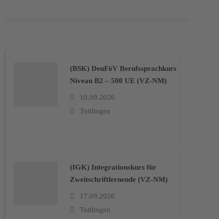
(BSK) DeuFöV Berufssprachkurs
Niveau B2 – 500 UE (VZ-NM)
10.09.2026
Tuttlingen
(IGK) Integrationskurs für
Zweitschriftlernende (VZ-NM)
17.09.2026
Tuttlingen