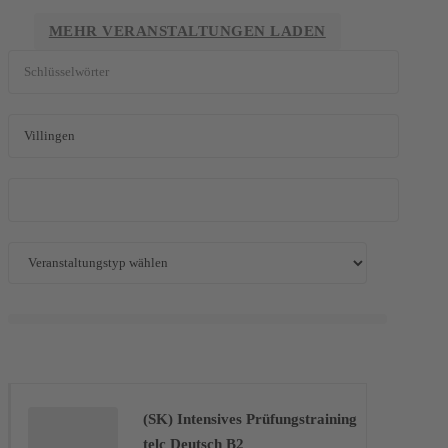
MEHR VERANSTALTUNGEN LADEN
(SK) Intensives Prüfungstraining
telc Deutsch B2