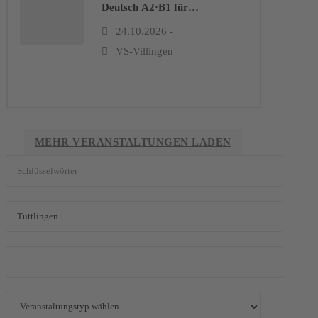
Deutsch A2·B1 für
Selbstzahler*innen
24.10.2026 -
VS-Villingen
MEHR VERANSTALTUNGEN LADEN