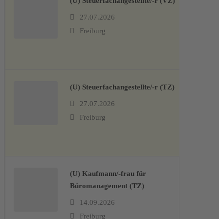
(U) Steuerfachangestellte/-r (VZ)
27.07.2026
Freiburg
(U) Steuerfachangestellte/-r (TZ)
27.07.2026
Freiburg
(U) Kaufmann/-frau für
Büromanagement (TZ)
14.09.2026
Freiburg