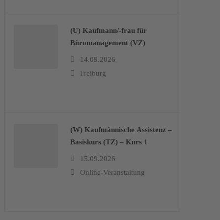
(U) Kaufmann/-frau für
Büromanagement (VZ)
14.09.2026
Freiburg
(W) Kaufmännische Assistenz –
Basiskurs (TZ) – Kurs 1
15.09.2026
Online-Veranstaltung