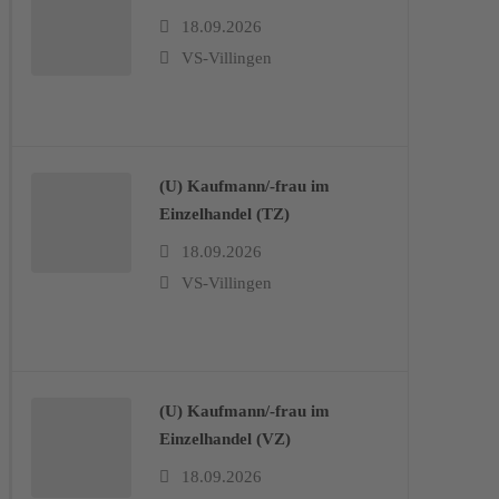
18.09.2026
VS-Villingen
(U) Kaufmann/-frau im
Einzelhandel (TZ)
18.09.2026
VS-Villingen
(U) Kaufmann/-frau im
Einzelhandel (VZ)
18.09.2026