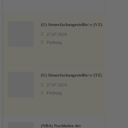
(U) Steuerfachangestellte/-r (VZ)
27.07.2026
Freiburg
(U) Steuerfachangestellte/-r (TZ)
27.07.2026
Freiburg
(NBA) Nachholen des