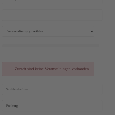
Zurzeit sind keine Veranstaltungen vorhanden.