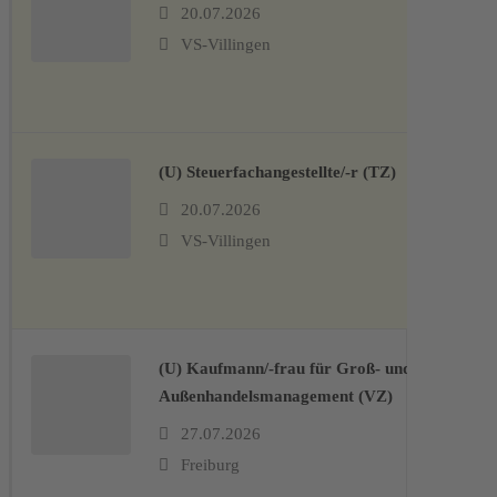
20.07.2026
VS-Villingen
(U) Steuerfachangestellte/-r (TZ)
20.07.2026
VS-Villingen
(U) Kaufmann/-frau für Groß- und
Außenhandelsmanagement (VZ)
27.07.2026
Freiburg