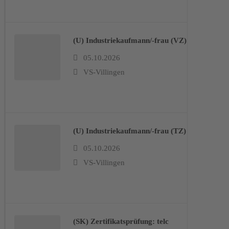
(U) Industriekaufmann/-frau (VZ)
05.10.2026
VS-Villingen
(U) Industriekaufmann/-frau (TZ)
05.10.2026
VS-Villingen
(SK) Zertifikatsprüfung: telc